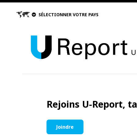
SÉLECTIONNER VOTRE PAYS
Rejoins U-Report, t
Joindre