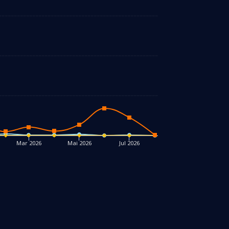
Mar 2026
Mai 2026
Jul 2026