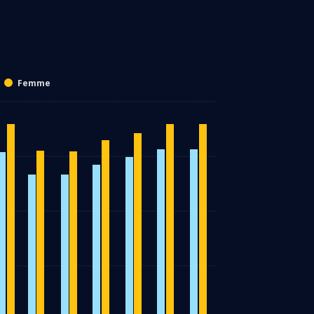
Femme