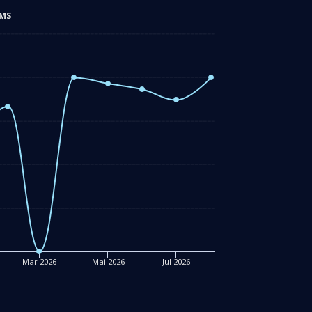
MS
Mar 2026
Mai 2026
Jul 2026