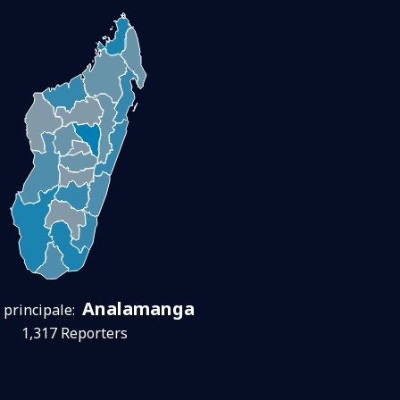
Analamanga
 principale:
1,317 Reporters