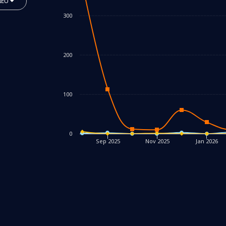
IEU
300
200
100
0
Sep 2025
Nov 2025
Jan 2026