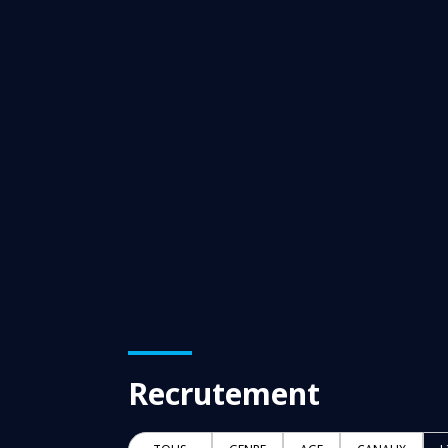
Recrutement