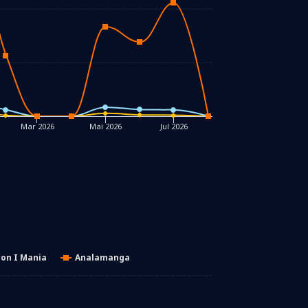
Mar 2026
Mai 2026
Jul 2026
on I Mania
Analamanga