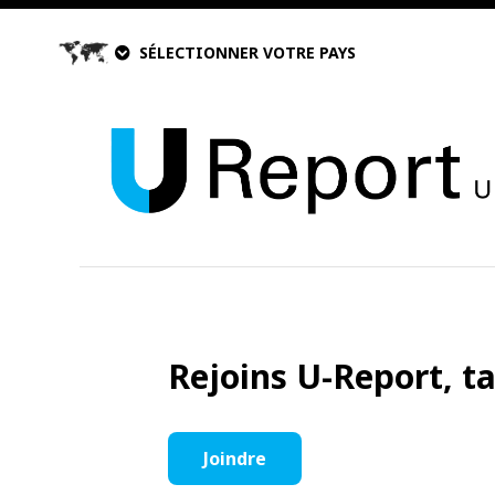
SÉLECTIONNER VOTRE PAYS
Rejoins U-Report, t
Joindre