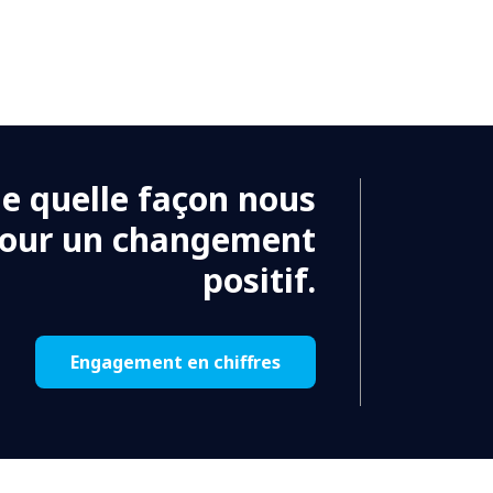
de quelle façon nous
pour un changement
positif.
Engagement en chiffres