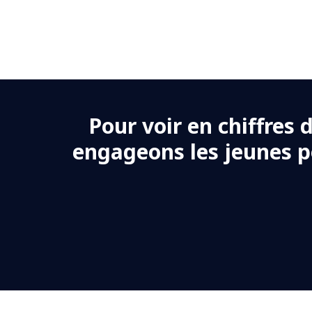
Pour voir en chiffres 
engageons les jeunes 