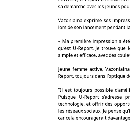
sa démarche avec les jeunes pou
Vazoniaina exprime ses impressi
lors de son lancement pendant la
« Ma première impression a été 
qu’est U-Report. Je trouve que l
simple et efficace, avec des coule
Jeune femme active, Vazoniaina 
Report, toujours dans l’optique
“Il est toujours possible d’amél
Puisque U-Report s’adresse pr
technologie, et offrir des oppo
les réseaux sociaux. Je pense qu
car cela encouragerait davantage 